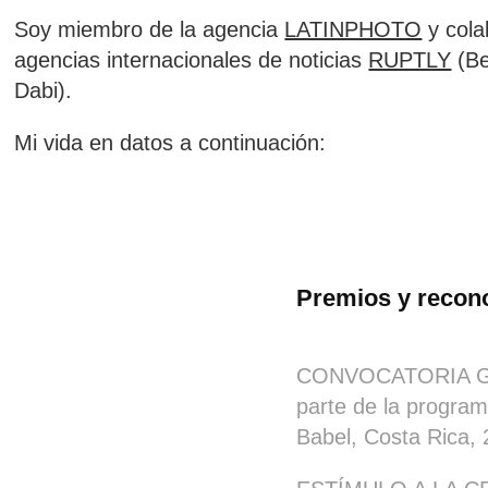
Soy miembro de la agencia
LATINPHOTO
y cola
agencias internacionales de noticias
RUPTLY
(Be
Dabi)
.
Mi vida en datos a continuación:
Premios y recon
CONVOCATORIA G
parte de la program
Babel, Costa Rica, 