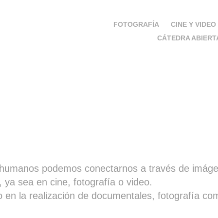
FOTOGRAFÍA
CINE Y VIDEO
CÁTEDRA ABIERT
 humanos podemos conectarnos a través de imáge
 ya sea en cine, fotografía o video.
 en la realización de documentales, fotografía com