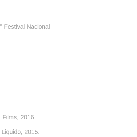
estival Nacional
Films, 2016.
Liquido, 2015.